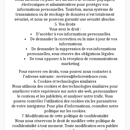
électroniques et administratives pour protéger vos
informations personnelles. Toutefois, aucun système de
transmission ou de stockage de données n’est totalement
sécurisé, et nous ne pouvons garantir une sécurité absolue.
5. Vos droits
Vous avez le droit :
D’accéder à vos informations personnelles.
De demander la correction ou la mise à jour de vos
informations.
De demander la suppression de vos informations
personnelles, sous réserve des obligations légales.
De vous opposer à la réception de communications
marketing.
Pour exercer ces droits, vous pouvez nous contacter à
l’adresse suivante : services@beloresidence.com.
6. Cookies et technologies similaires
Nous utilisons des cookies et des technologies similaires pour
améliorer votre expérience sur notre site web, personnaliser
le contenu et les publicités, et analyser notre trafic. Vous
pouvez contrôler l’utilisation des cookies via les paramètres
de votre navigateur. Pour plus d’informations, consultez notre
politique sur les cookies.
7. Modifications de cette politique de confidentialité
Nous nous réservons le droit de modifier cette politique de
confidentialité à tout moment. Toute modification sera publiée