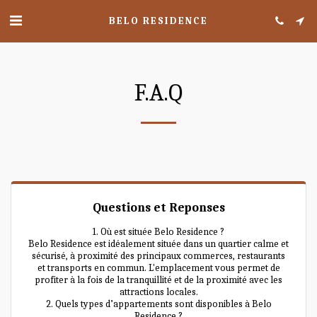
BELO RESIDENCE
F.A.Q
Questions et Reponses
1. Où est située Belo Residence ?
Belo Residence est idéalement située dans un quartier calme et
sécurisé, à proximité des principaux commerces, restaurants
et transports en commun. L'emplacement vous permet de
profiter à la fois de la tranquillité et de la proximité avec les
attractions locales.
2. Quels types d’appartements sont disponibles à Belo
Residence ?