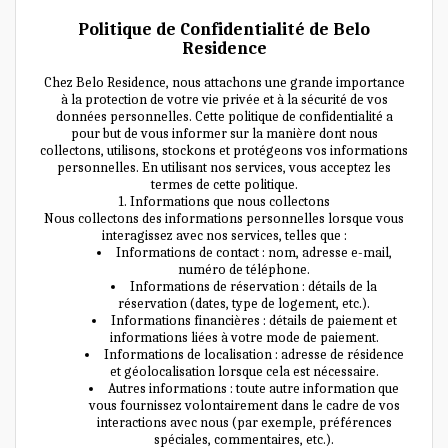
Politique de Confidentialité de Belo
Residence
Chez Belo Residence, nous attachons une grande importance
à la protection de votre vie privée et à la sécurité de vos
données personnelles. Cette politique de confidentialité a
pour but de vous informer sur la manière dont nous
collectons, utilisons, stockons et protégeons vos informations
personnelles. En utilisant nos services, vous acceptez les
termes de cette politique.
1. Informations que nous collectons
Nous collectons des informations personnelles lorsque vous
interagissez avec nos services, telles que :
Informations de contact : nom, adresse e-mail,
numéro de téléphone.
Informations de réservation : détails de la
réservation (dates, type de logement, etc.).
Informations financières : détails de paiement et
informations liées à votre mode de paiement.
Informations de localisation : adresse de résidence
et géolocalisation lorsque cela est nécessaire.
Autres informations : toute autre information que
vous fournissez volontairement dans le cadre de vos
interactions avec nous (par exemple, préférences
spéciales, commentaires, etc.).