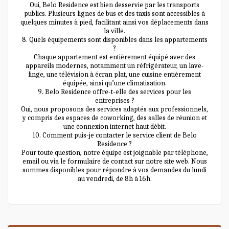
Oui, Belo Residence est bien desservie par les transports
publics. Plusieurs lignes de bus et des taxis sont accessibles à
quelques minutes à pied, facilitant ainsi vos déplacements dans
la ville.
8. Quels équipements sont disponibles dans les appartements
?
Chaque appartement est entièrement équipé avec des
appareils modernes, notamment un réfrigérateur, un lave-
linge, une télévision à écran plat, une cuisine entièrement
équipée, ainsi qu’une climatisation.
9. Belo Residence offre-t-elle des services pour les
entreprises ?
Oui, nous proposons des services adaptés aux professionnels,
y compris des espaces de coworking, des salles de réunion et
une connexion internet haut débit.
10. Comment puis-je contacter le service client de Belo
Residence ?
Pour toute question, notre équipe est joignable par téléphone,
email ou via le formulaire de contact sur notre site web. Nous
sommes disponibles pour répondre à vos demandes du lundi
au vendredi, de 8h à 16h.