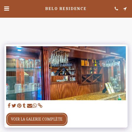
BELO RESIDENCE
VOIR LA GALERIE COMPLÈTE